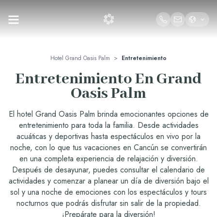
Hotel Grand Oasis Palm
>
Entretenimiento
Entretenimiento En Grand
Oasis Palm
El hotel Grand Oasis Palm brinda emocionantes opciones de
entretenimiento para toda la familia. Desde actividades
acuáticas y deportivas hasta espectáculos en vivo por la
noche, con lo que tus vacaciones en Cancún se convertirán
en una completa experiencia de relajación y diversión.
Después de desayunar, puedes consultar el calendario de
actividades y comenzar a planear un día de diversión bajo el
sol y una noche de emociones con los espectáculos y tours
nocturnos que podrás disfrutar sin salir de la propiedad.
¡Prepárate para la diversión!