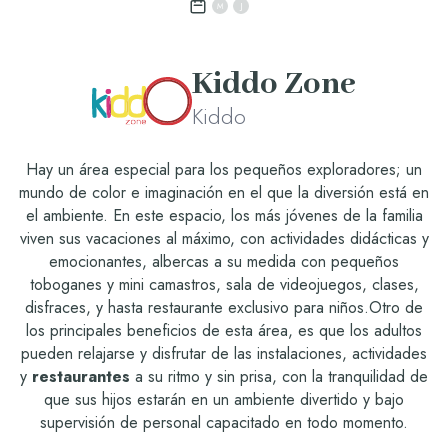
M
J
Kiddo Zone
Kiddo
Hay un área especial para los pequeños exploradores; un
mundo de color e imaginación en el que la diversión está en
el ambiente. En este espacio, los más jóvenes de la familia
viven sus vacaciones al máximo, con actividades didácticas y
emocionantes, albercas a su medida con pequeños
toboganes y mini camastros, sala de videojuegos, clases,
disfraces, y hasta restaurante exclusivo para niños.Otro de
los principales beneficios de esta área, es que los adultos
pueden relajarse y disfrutar de las instalaciones, actividades
y
restaurantes
a su ritmo y sin prisa, con la tranquilidad de
que sus hijos estarán en un ambiente divertido y bajo
supervisión de personal capacitado en todo momento.