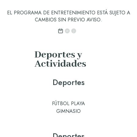
EL PROGRAMA DE ENTRETENIMIENTO ESTÁ SUJETO A
CAMBIOS SIN PREVIO AVISO.
M
J
Deportes y
Actividades
Deportes
FÚTBOL PLAYA
GIMNASIO
Deportes