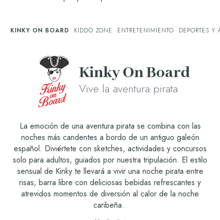
KINKY ON BOARD
KIDDO ZONE
ENTRETENIMIENTO
DEPORTES Y 
Kinky On Board
Vive la aventura pirata
La emoción de una aventura pirata se combina con las
noches más candentes a bordo de un antiguo galeón
español. Diviértete con sketches, actividades y concursos
solo para adultos, guiados por nuestra tripulación. El estilo
sensual de Kinky te llevará a vivir una noche pirata entre
risas, barra libre con deliciosas bebidas refrescantes y
atrevidos momentos de diversión al calor de la noche
caribeña.