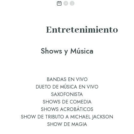
M
J
Entretenimiento
Shows y Música
BANDAS EN VIVO
DUETO DE MÚSICA EN VIVO
SAXOFONISTA
SHOWS DE COMEDIA
SHOWS ACROBÁTICOS
SHOW DE TRIBUTO A MICHAEL JACKSON
SHOW DE MAGIA