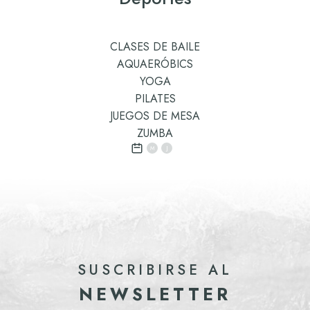
CLASES DE BAILE
AQUAERÓBICS
YOGA
PILATES
JUEGOS DE MESA
ZUMBA
M
J
SUSCRIBIRSE AL
NEWSLETTER